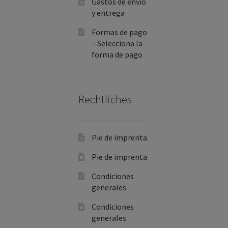
Gastos de envío
y entrega
Formas de pago
– Selecciona la
forma de pago
Rechtliches
Pie de imprenta
Pie de imprenta
Condiciones
generales
Condiciones
generales