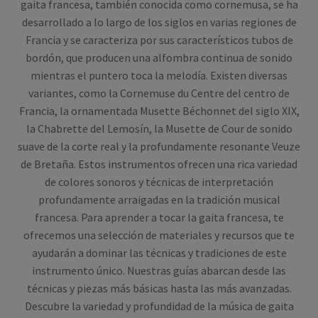
gaita francesa, también conocida como cornemusa, se ha
desarrollado a lo largo de los siglos en varias regiones de
Francia y se caracteriza por sus característicos tubos de
bordón, que producen una alfombra continua de sonido
mientras el puntero toca la melodía. Existen diversas
variantes, como la Cornemuse du Centre del centro de
Francia, la ornamentada Musette Béchonnet del siglo XIX,
la Chabrette del Lemosín, la Musette de Cour de sonido
suave de la corte real y la profundamente resonante Veuze
de Bretaña. Estos instrumentos ofrecen una rica variedad
de colores sonoros y técnicas de interpretación
profundamente arraigadas en la tradición musical
francesa. Para aprender a tocar la gaita francesa, te
ofrecemos una selección de materiales y recursos que te
ayudarán a dominar las técnicas y tradiciones de este
instrumento único. Nuestras guías abarcan desde las
técnicas y piezas más básicas hasta las más avanzadas.
Descubre la variedad y profundidad de la música de gaita