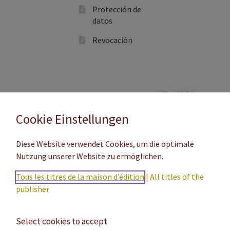
Protección de
datos
Revocación
Cookie Einstellungen
Diese Website verwendet Cookies, um die optimale
Nutzung unserer Website zu ermöglichen.
Tous les titres de la maison d’édition
|
All titles of the
publisher
Select cookies to accept