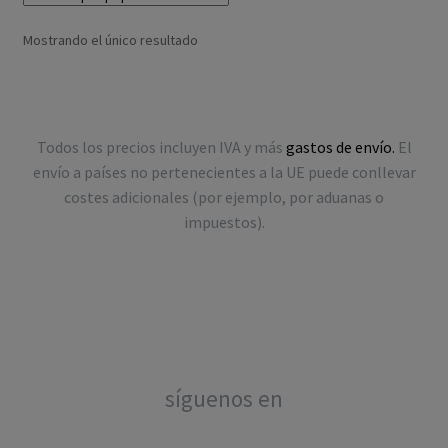
Mostrando el único resultado
Todos los precios incluyen IVA y más
gastos de envío.
El
envío a países no pertenecientes a la UE puede conllevar
costes adicionales (por ejemplo, por aduanas o
impuestos).
síguenos en