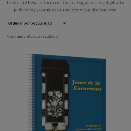
francesa y lleva tu forma de tocar al siguiente nivel. ¡Haz tu
pedido hoy y comienza tu viaje con la gaita francesa!
Mostrando el único resultado