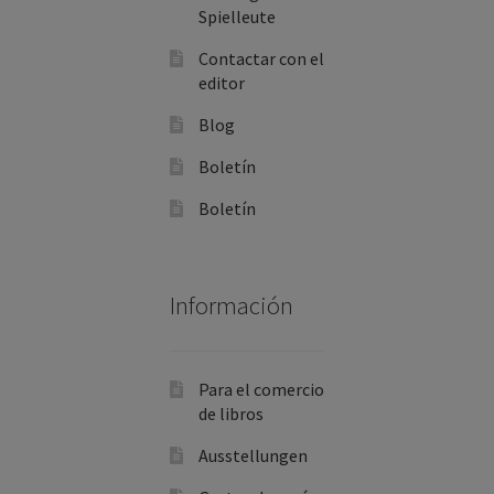
Spielleute
Contactar con el
editor
Blog
Boletín
Boletín
Información
Para el comercio
de libros
Ausstellungen