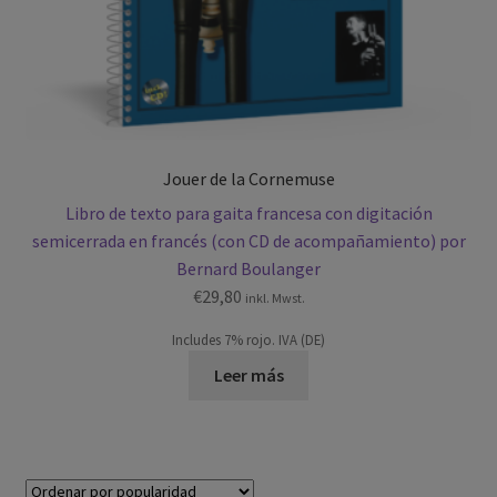
Jouer de la Cornemuse
Libro de texto para gaita francesa con digitación
semicerrada en francés (con CD de acompañamiento) por
Bernard Boulanger
€
29,80
inkl. Mwst.
Includes 7% rojo. IVA (DE)
Leer más