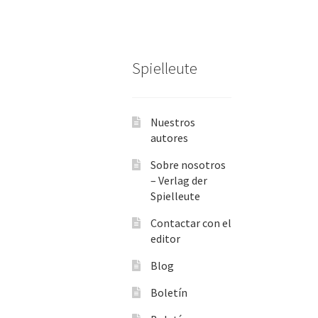
Spielleute
Nuestros
autores
Sobre nosotros
– Verlag der
Spielleute
Contactar con el
editor
Blog
Boletín