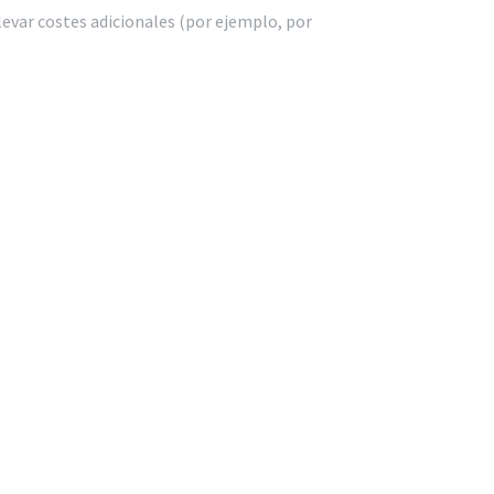
levar costes adicionales (por ejemplo, por