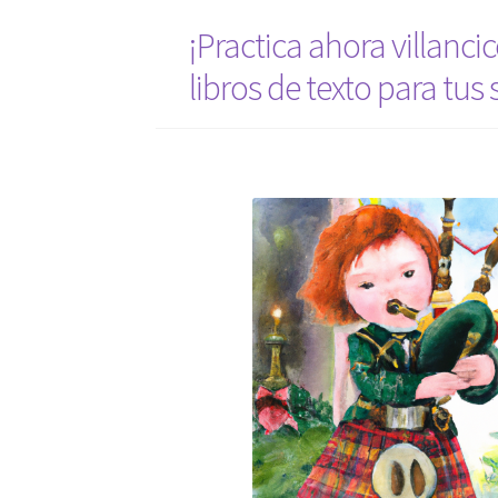
¡Practica ahora villanci
libros de texto para tus