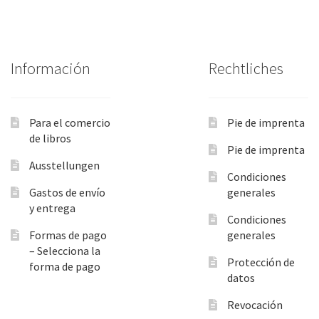
Información
Rechtliches
Para el comercio
Pie de imprenta
de libros
Pie de imprenta
Ausstellungen
Condiciones
Gastos de envío
generales
y entrega
Condiciones
Formas de pago
generales
– Selecciona la
Protección de
forma de pago
datos
Revocación