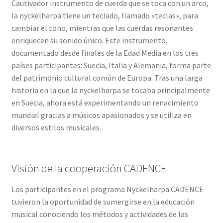
Cautivador instrumento de cuerda que se toca con un arco,
la nyckelharpa tiene un teclado, llamado «teclas», para
cambiar el tono, mientras que las cuerdas resonantes
enriquecen su sonido único. Este instrumento,
documentado desde finales de la Edad Media en los tres
países participantes: Suecia, Italia y Alemania, forma parte
del patrimonio cultural común de Europa. Tras una larga
historia en la que la nyckelharpa se tocaba principalmente
en Suecia, ahora está experimentando un renacimiento
mundial gracias a músicos apasionados y se utiliza en
diversos estilos musicales.
Visión de la cooperación CADENCE
Los participantes en el programa Nyckelharpa CADENCE
tuvieron la oportunidad de sumergirse en la educación
musical conociendo los métodos y actividades de las