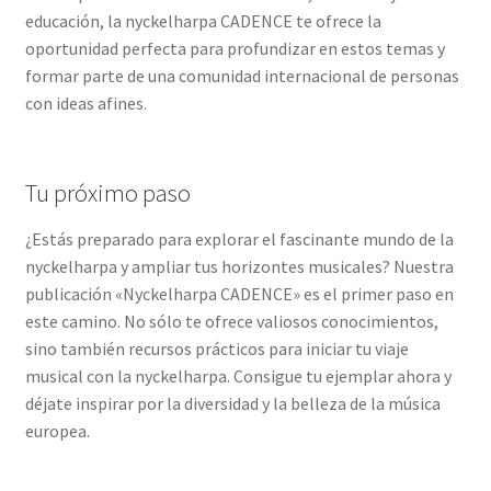
educación, la nyckelharpa CADENCE te ofrece la
oportunidad perfecta para profundizar en estos temas y
formar parte de una comunidad internacional de personas
con ideas afines.
Tu próximo paso
¿Estás preparado para explorar el fascinante mundo de la
nyckelharpa y ampliar tus horizontes musicales? Nuestra
publicación «Nyckelharpa CADENCE» es el primer paso en
este camino. No sólo te ofrece valiosos conocimientos,
sino también recursos prácticos para iniciar tu viaje
musical con la nyckelharpa. Consigue tu ejemplar ahora y
déjate inspirar por la diversidad y la belleza de la música
europea.