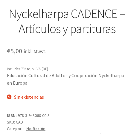
Nyckelharpa CADENCE –
Artículos y partituras
€
5,00
inkl. Mwst.
Includes 7% rojo. IVA (DE)
Educación Cultural de Adultos y Cooperación Nyckelharpa
en Europa
Sin existencias
ISBN:
978-3-943060-00-3
SKU:
CAD
Categoría:
No ficción