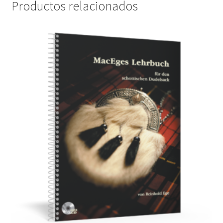
Productos relacionados