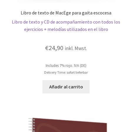
Libro de texto de MacEge para gaita escocesa
Libro de texto y CD de acompañamiento con todos los
ejercicios + melodías utilizados en el libro
€
24,90
inkl. Mwst.
Includes 7% rojo. IVA (DE)
Delivery Time: sofort lieferbar
Añadir al carrito