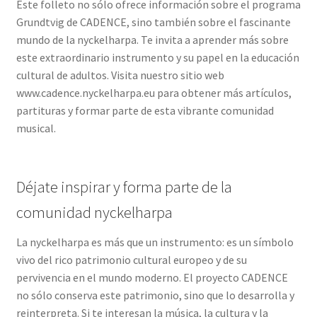
Este folleto no sólo ofrece información sobre el programa
Grundtvig de CADENCE, sino también sobre el fascinante
mundo de la nyckelharpa. Te invita a aprender más sobre
este extraordinario instrumento y su papel en la educación
cultural de adultos. Visita nuestro sitio web
www.cadence.nyckelharpa.eu para obtener más artículos,
partituras y formar parte de esta vibrante comunidad
musical.
Déjate inspirar y forma parte de la
comunidad nyckelharpa
La nyckelharpa es más que un instrumento: es un símbolo
vivo del rico patrimonio cultural europeo y de su
pervivencia en el mundo moderno. El proyecto CADENCE
no sólo conserva este patrimonio, sino que lo desarrolla y
reinterpreta. Si te interesan la música, la cultura y la