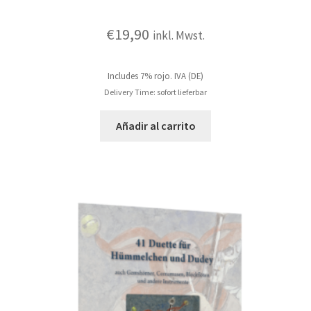
€
19,90
inkl. Mwst.
Includes 7% rojo. IVA (DE)
Delivery Time: sofort lieferbar
Añadir al carrito