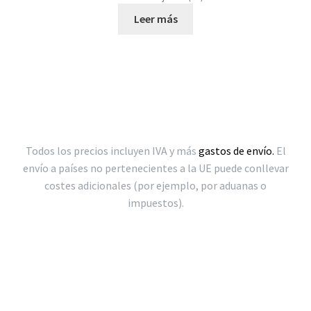
Leer más
Todos los precios incluyen IVA y más
gastos de envío.
El
envío a países no pertenecientes a la UE puede conllevar
costes adicionales (por ejemplo, por aduanas o
impuestos).