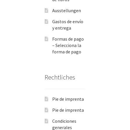
Ausstellungen
Gastos de envío
y entrega
Formas de pago
– Selecciona la
forma de pago
Rechtliches
Pie de imprenta
Pie de imprenta
Condiciones
generales