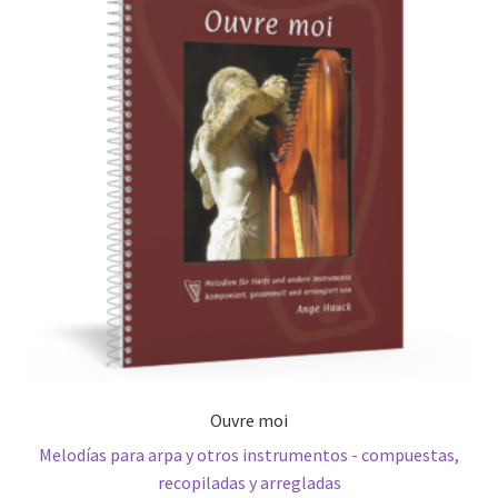
Ouvre moi
Melodías para arpa y otros instrumentos - compuestas,
recopiladas y arregladas