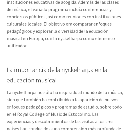
instituciones educativas de acogida. Además de las clases
de música, el variado programa incluía conferencias y
conciertos públicos, así como reuniones con instituciones
culturales locales. El objetivo era comparar enfoques
pedagógicos y explorar la diversidad de la educación
musical en Europa, con la nyckelharpa como elemento
unificador.
La importancia de la nyckelharpa en la
educación musical
La nyckelharpa no sólo ha inspirado al mundo de la música,
sino que también ha contribuido a la aparición de nuevos
enfoques pedagógicos y programas de estudio, sobre todo
en el Royal College of Music de Estocolmo. Las
experiencias y descubrimientos de las visitas a los tres
países han conducido a una comprensión más profunda de