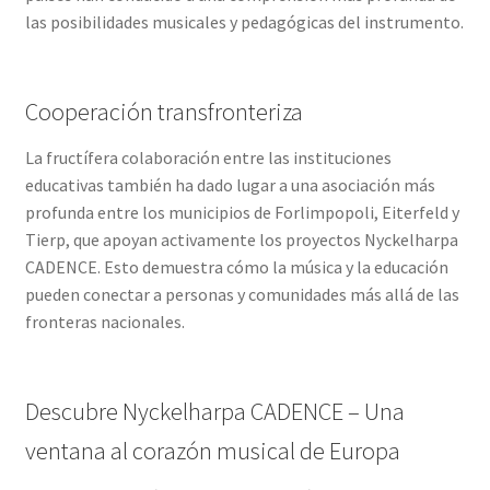
las posibilidades musicales y pedagógicas del instrumento.
Cooperación transfronteriza
La fructífera colaboración entre las instituciones
educativas también ha dado lugar a una asociación más
profunda entre los municipios de Forlimpopoli, Eiterfeld y
Tierp, que apoyan activamente los proyectos Nyckelharpa
CADENCE. Esto demuestra cómo la música y la educación
pueden conectar a personas y comunidades más allá de las
fronteras nacionales.
Descubre Nyckelharpa CADENCE – Una
ventana al corazón musical de Europa