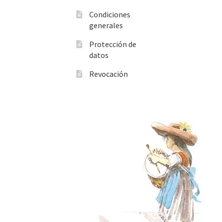
Condiciones
generales
Protección de
datos
Revocación