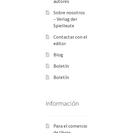
autores
Sobre nosotros
– Verlag der
Spielleute
Contactar con el
editor
Blog
Boletín
Boletín
Información
Para el comercio
de libros