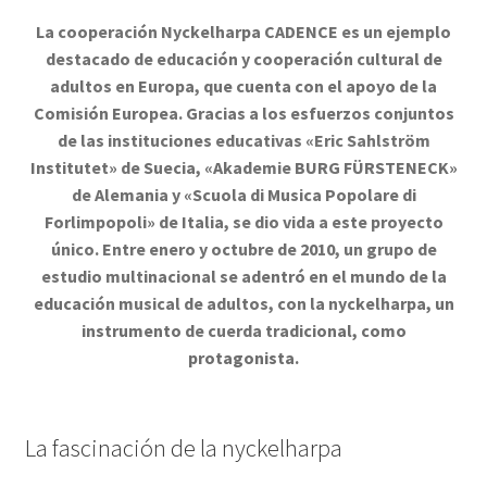
La cooperación Nyckelharpa CADENCE es un ejemplo
destacado de educación y cooperación cultural de
adultos en Europa, que cuenta con el apoyo de la
Comisión Europea. Gracias a los esfuerzos conjuntos
de las instituciones educativas «Eric Sahlström
Institutet» de Suecia, «Akademie BURG FÜRSTENECK»
de Alemania y «Scuola di Musica Popolare di
Forlimpopoli» de Italia, se dio vida a este proyecto
único. Entre enero y octubre de 2010, un grupo de
estudio multinacional se adentró en el mundo de la
educación musical de adultos, con la nyckelharpa, un
instrumento de cuerda tradicional, como
protagonista.
La fascinación de la nyckelharpa