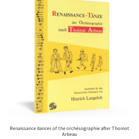
Renaissance dances of the orchésographie after Thoinot
Arbeau