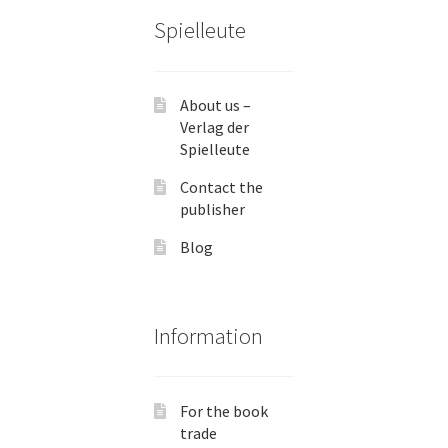
Spielleute
About us –
Verlag der
Spielleute
Contact the
publisher
Blog
Information
For the book
trade