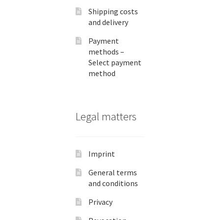
Shipping costs
and delivery
Payment
methods –
Select payment
method
Legal matters
Imprint
General terms
and conditions
Privacy