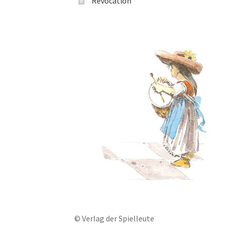
Revocation
© Verlag der Spielleute